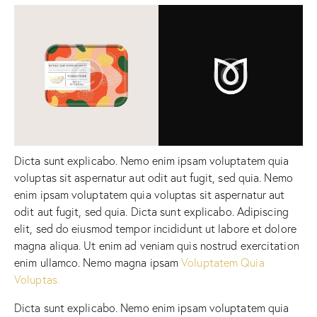
Dicta sunt explicabo. Nemo enim ipsam voluptatem quia
voluptas sit aspernatur aut odit aut fugit, sed quia. Nemo
enim ipsam voluptatem quia voluptas sit aspernatur aut
odit aut fugit, sed quia. Dicta sunt explicabo. Adipiscing
elit, sed do eiusmod tempor incididunt ut labore et dolore
magna aliqua. Ut enim ad veniam quis nostrud exercitation
enim ullamco. Nemo magna ipsam
Voluptatem Quia
Voluptas.
Dicta sunt explicabo. Nemo enim ipsam voluptatem quia