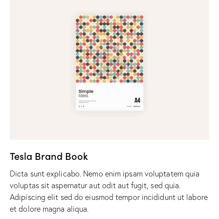
Tesla Brand Book
Dicta sunt explicabo. Nemo enim ipsam voluptatem quia
voluptas sit aspernatur aut odit aut fugit, sed quia.
Adipiscing elit sed do eiusmod tempor incididunt ut labore
et dolore magna aliqua.