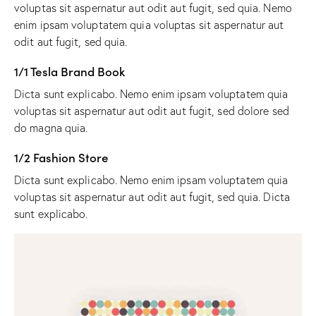
voluptas sit aspernatur aut odit aut fugit, sed quia. Nemo
enim ipsam voluptatem quia voluptas sit aspernatur aut
odit aut fugit, sed quia.
1/1 Tesla Brand Book
Dicta sunt explicabo. Nemo enim ipsam voluptatem quia
voluptas sit aspernatur aut odit aut fugit, sed dolore sed
do magna quia.
1/2 Fashion Store
Dicta sunt explicabo. Nemo enim ipsam voluptatem quia
voluptas sit aspernatur aut odit aut fugit, sed quia. Dicta
sunt explicabo.