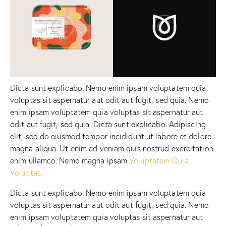
Dicta sunt explicabo. Nemo enim ipsam voluptatem quia
voluptas sit aspernatur aut odit aut fugit, sed quia. Nemo
enim ipsam voluptatem quia voluptas sit aspernatur aut
odit aut fugit, sed quia. Dicta sunt explicabo. Adipiscing
elit, sed do eiusmod tempor incididunt ut labore et dolore
magna aliqua. Ut enim ad veniam quis nostrud exercitation
enim ullamco. Nemo magna ipsam
Voluptatem Quia
Voluptas.
Dicta sunt explicabo. Nemo enim ipsam voluptatem quia
voluptas sit aspernatur aut odit aut fugit, sed quia. Nemo
enim ipsam voluptatem quia voluptas sit aspernatur aut