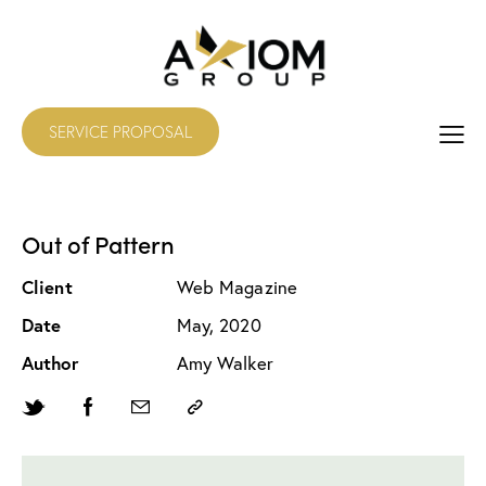
SERVICE PROPOSAL
Out of Pattern
Client
Web Magazine
Date
May, 2020
Author
Amy Walker