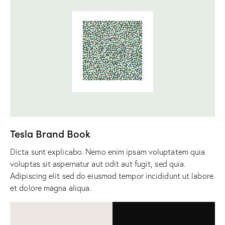
Tesla Brand Book
Dicta sunt explicabo. Nemo enim ipsam voluptatem quia
voluptas sit aspernatur aut odit aut fugit, sed quia.
Adipiscing elit sed do eiusmod tempor incididunt ut labore
et dolore magna aliqua.