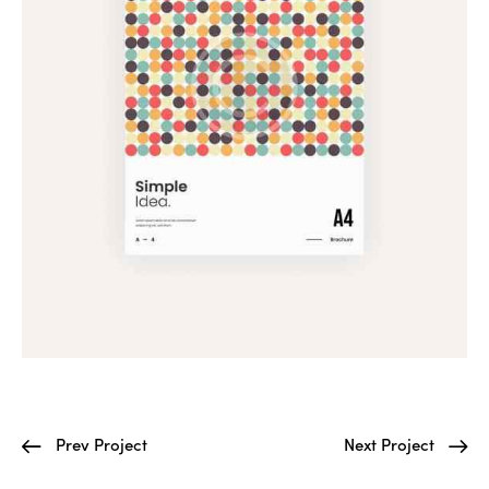
Prev Project
Next Project