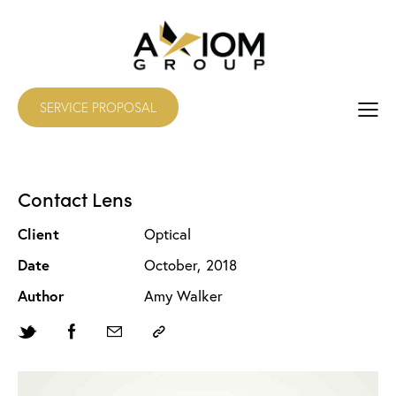
SERVICE PROPOSAL
Contact Lens
Client
Optical
Date
October, 2018
Author
Amy Walker