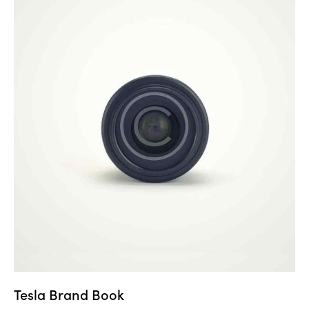
Tesla Brand Book