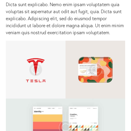
Dicta sunt explicabo. Nemo enim ipsam voluptatem quia
voluptas sit aspernatur aut odit aut fugit, quia. Dicta sunt
explicabo. Adipiscing elit, sed do eiusmod tempor
incididunt ut labore et dolore magna aliqua. Ut enim minim
veniam quis nostrud exercitation ipsam voluptatem.